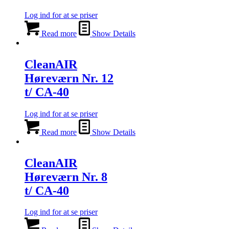
Log ind for at se priser
Read more
Show Details
CleanAIR
Høreværn Nr. 12
t/ CA-40
Log ind for at se priser
Read more
Show Details
CleanAIR
Høreværn Nr. 8
t/ CA-40
Log ind for at se priser