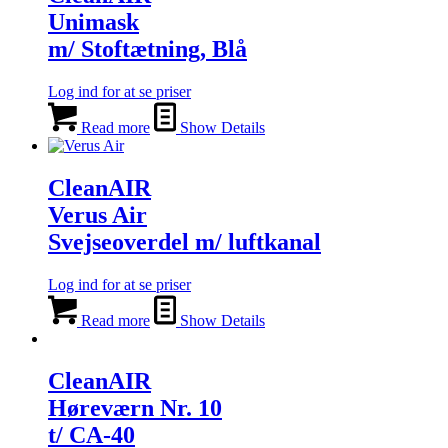
Unimask
m/ Stoftætning, Blå
Log ind for at se priser
Read more
Show Details
CleanAIR
Verus Air
Svejseoverdel m/ luftkanal
Log ind for at se priser
Read more
Show Details
CleanAIR
Høreværn Nr. 10
t/ CA-40