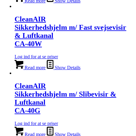
Read more
Show Details
CleanAIR
Sikkerhedshjelm m/ Fast svejsevisir
& Luftkanal
CA-40W
Log ind for at se priser
Read more
Show Details
CleanAIR
Sikkerhedshjelm m/ Slibevisir &
Luftkanal
CA-40G
Log ind for at se priser
Read more
Show Details