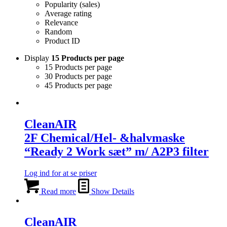
Popularity (sales)
Average rating
Relevance
Random
Product ID
Display
15 Products per page
15 Products per page
30 Products per page
45 Products per page
CleanAIR
2F Chemical/Hel- &halvmaske
“Ready 2 Work sæt” m/ A2P3 filter
Log ind for at se priser
Read more
Show Details
CleanAIR