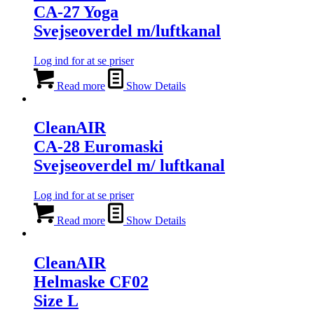
CA-27 Yoga
Svejseoverdel m/luftkanal
Log ind for at se priser
Read more
Show Details
CleanAIR
CA-28 Euromaski
Svejseoverdel m/ luftkanal
Log ind for at se priser
Read more
Show Details
CleanAIR
Helmaske CF02
Size L