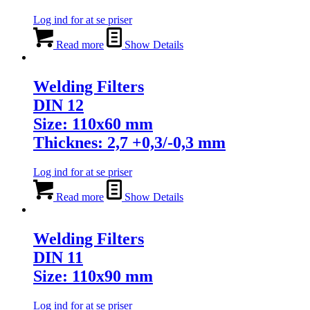
Log ind for at se priser
Read more
Show Details
Welding Filters
DIN 12
Size: 110x60 mm
Thicknes: 2,7 +0,3/-0,3 mm
Log ind for at se priser
Read more
Show Details
Welding Filters
DIN 11
Size: 110x90 mm
Log ind for at se priser