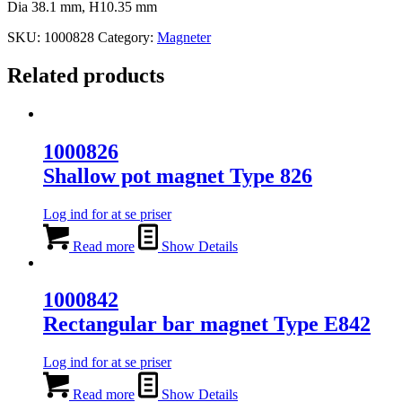
Dia 38.1 mm, H10.35 mm
SKU:
1000828
Category:
Magneter
Related products
1000826
Shallow pot magnet Type 826
Log ind for at se priser
Read more
Show Details
1000842
Rectangular bar magnet Type E842
Log ind for at se priser
Read more
Show Details