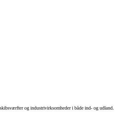
 skibsværfter og industrivirksomheder i både ind- og udland.