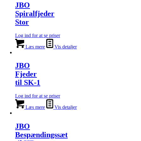
JBO
Spiralfjeder
Stor
Log ind for at se priser
Læs mere
Vis detaljer
JBO
Fjeder
til SK-1
Log ind for at se priser
Læs mere
Vis detaljer
JBO
Bespændingssæt