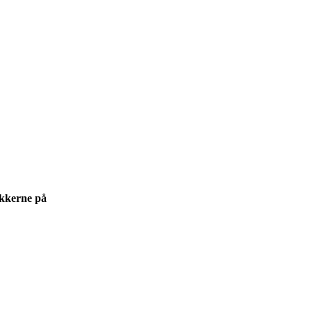
rikkerne på