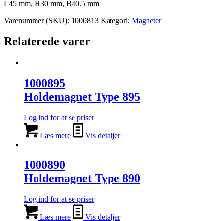
L45 mm, H30 mm, B40.5 mm
Varenummer (SKU):
1000813
Kategori:
Magneter
Relaterede varer
1000895
Holdemagnet Type 895
Log ind for at se priser
Læs mere
Vis detaljer
1000890
Holdemagnet Type 890
Log ind for at se priser
Læs mere
Vis detaljer