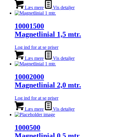
Læs mere
Vis detaljer
10001500
Magnetlinial 1,5 mtr.
Log ind for at se priser
Læs mere
Vis detaljer
10002000
Magnetlinial 2,0 mtr.
Log ind for at se priser
Læs mere
Vis detaljer
1000500
Magnetlinial 0,5 mtr.