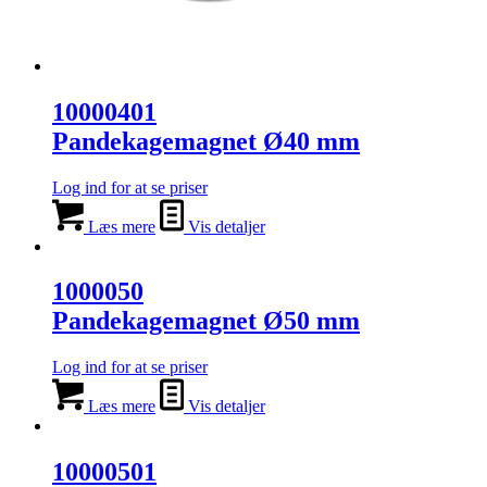
10000401
Pandekagemagnet Ø40 mm
Log ind for at se priser
Læs mere
Vis detaljer
1000050
Pandekagemagnet Ø50 mm
Log ind for at se priser
Læs mere
Vis detaljer
10000501