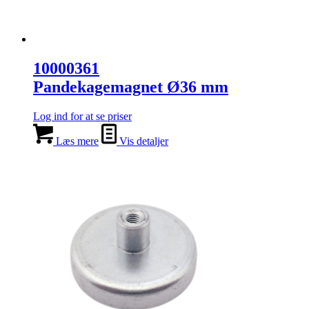
10000361
Pandekagemagnet Ø36 mm
Log ind for at se priser
Læs mere
Vis detaljer