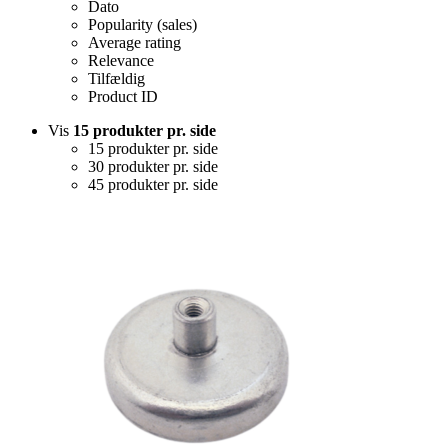
Dato
Popularity (sales)
Average rating
Relevance
Tilfældig
Product ID
Vis
15 produkter pr. side
15 produkter pr. side
30 produkter pr. side
45 produkter pr. side