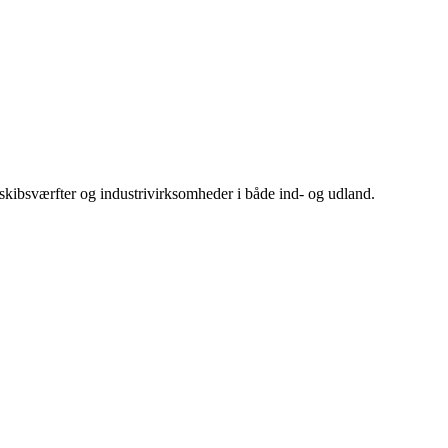
 skibsværfter og industrivirksomheder i både ind- og udland.