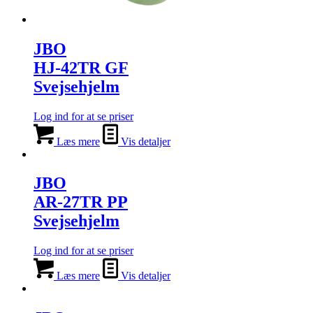
JBO
HJ-42TR GF
Svejsehjelm
Log ind for at se priser
Læs mere
Vis detaljer
JBO
AR-27TR PP
Svejsehjelm
Log ind for at se priser
Læs mere
Vis detaljer