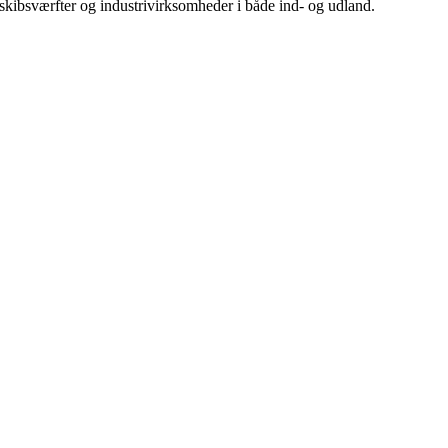
 skibsværfter og industrivirksomheder i både ind- og udland.