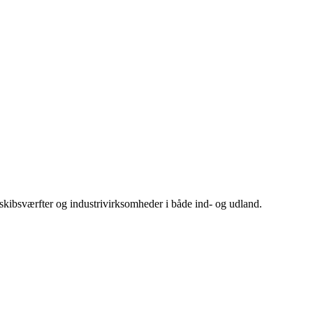
 skibsværfter og industrivirksomheder i både ind- og udland.